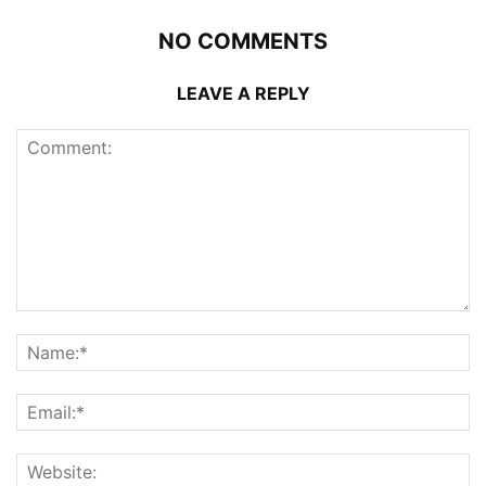
NO COMMENTS
LEAVE A REPLY