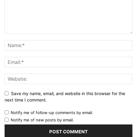
Save my name, email, and website in this browser for the
next time I comment.
Notify me of follow-up comments by email.
Notify me of new posts by email.