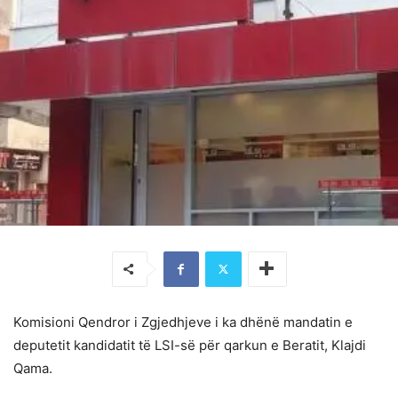
Komisioni Qendror i Zgjedhjeve i ka dhënë mandatin e
deputetit kandidatit të LSI-së për qarkun e Beratit, Klajdi
Qama.