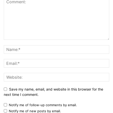
Save my name, email, and website in this browser for the
next time I comment.
Notify me of follow-up comments by email.
Notify me of new posts by email.