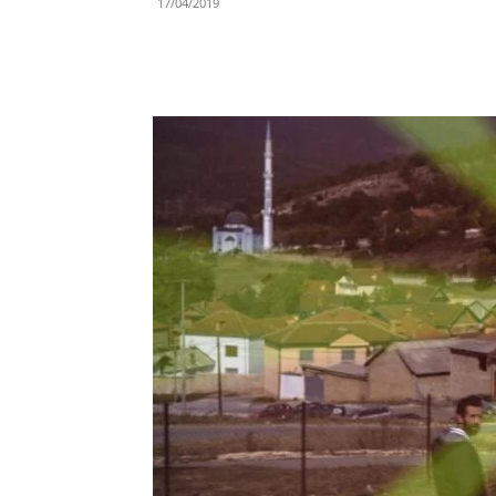
17/04/2019
Share