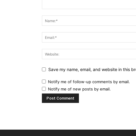
Save my name, email, and website in this br
Notify me of follow-up comments by email.
Notify me of new posts by email.