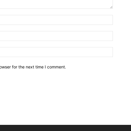
owser for the next time I comment.