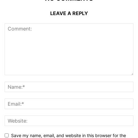
LEAVE A REPLY
Save my name, email, and website in this browser for the