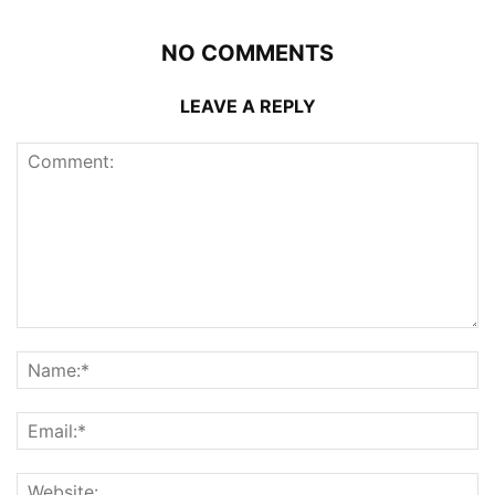
NO COMMENTS
LEAVE A REPLY