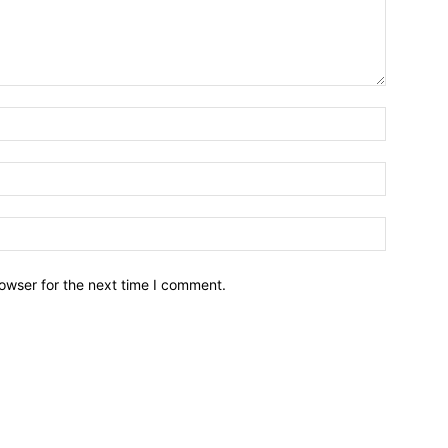
owser for the next time I comment.