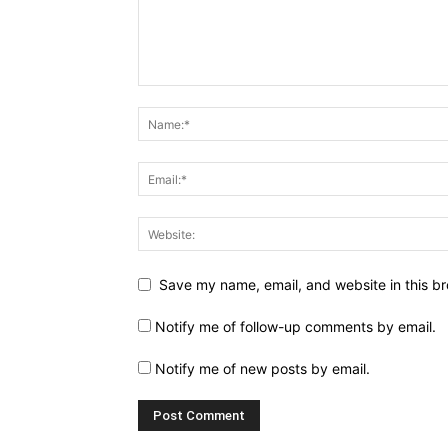
Save my name, email, and website in this br
Notify me of follow-up comments by email.
Notify me of new posts by email.