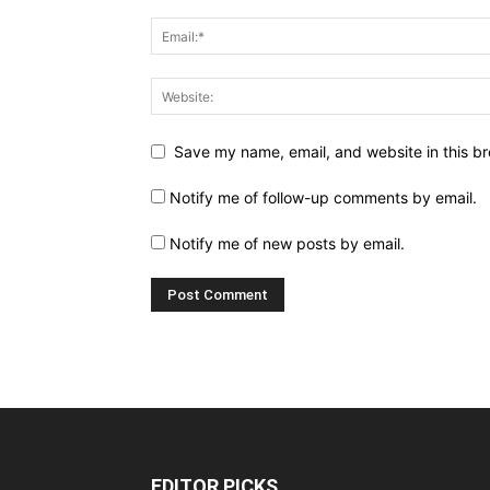
Save my name, email, and website in this br
Notify me of follow-up comments by email.
Notify me of new posts by email.
EDITOR PICKS