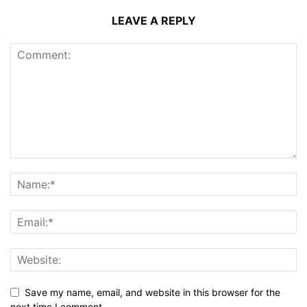
LEAVE A REPLY
Save my name, email, and website in this browser for the
next time I comment.