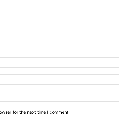
owser for the next time I comment.