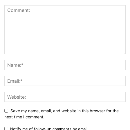
Save my name, email, and website in this browser for the
next time I comment.
Notify me of follow-up comments by email.