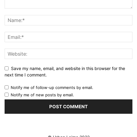
Save my name, email, and website in this browser for the
next time I comment.
Notify me of follow-up comments by email.
Notify me of new posts by email.