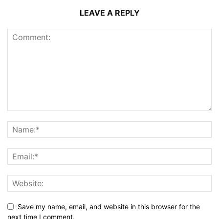
LEAVE A REPLY
Save my name, email, and website in this browser for the
next time I comment.