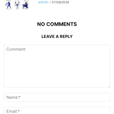
admin
-
07/08/2026
NO COMMENTS
LEAVE A REPLY