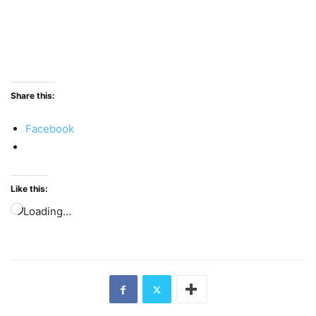
Share this:
Facebook
Like this:
Loading…