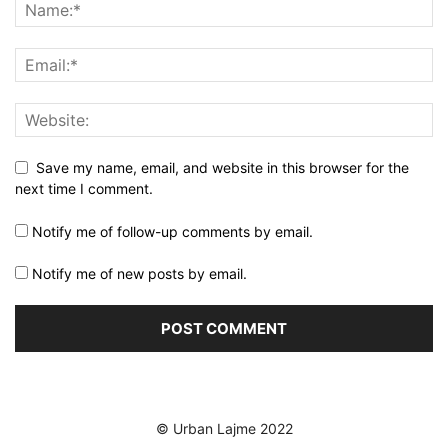
Save my name, email, and website in this browser for the
next time I comment.
Notify me of follow-up comments by email.
Notify me of new posts by email.
© Urban Lajme 2022