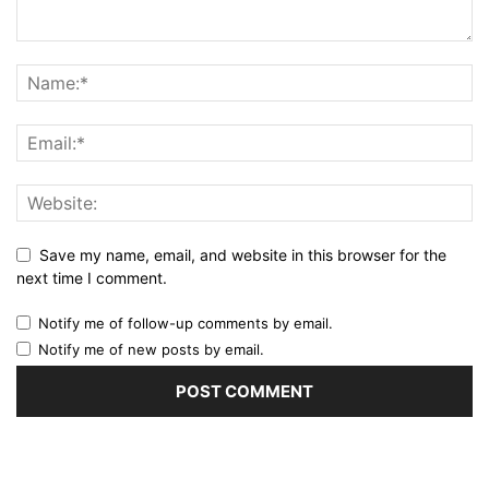
Save my name, email, and website in this browser for the
next time I comment.
Notify me of follow-up comments by email.
Notify me of new posts by email.