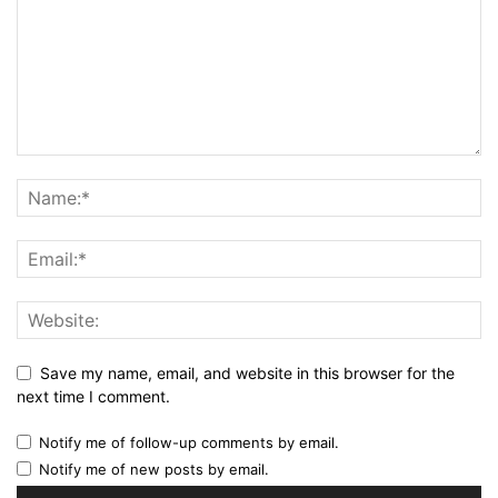
Save my name, email, and website in this browser for the
next time I comment.
Notify me of follow-up comments by email.
Notify me of new posts by email.