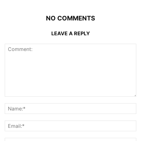
NO COMMENTS
LEAVE A REPLY