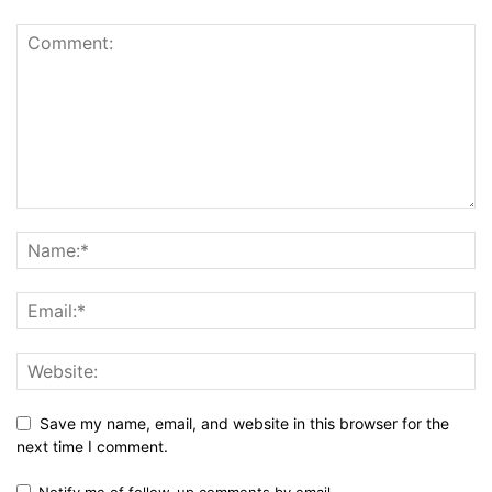
Save my name, email, and website in this browser for the
next time I comment.
Notify me of follow-up comments by email.