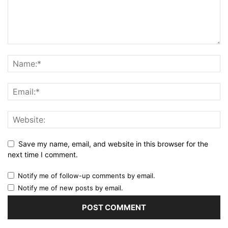
Save my name, email, and website in this browser for the
next time I comment.
Notify me of follow-up comments by email.
Notify me of new posts by email.