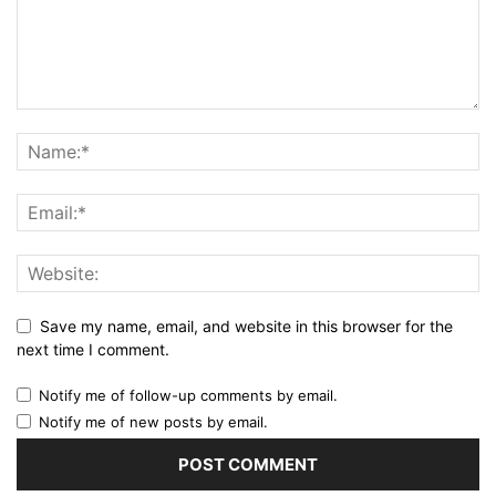
Save my name, email, and website in this browser for the
next time I comment.
Notify me of follow-up comments by email.
Notify me of new posts by email.