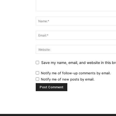
Save my name, email, and website in this br
Notify me of follow-up comments by email.
Notify me of new posts by email.