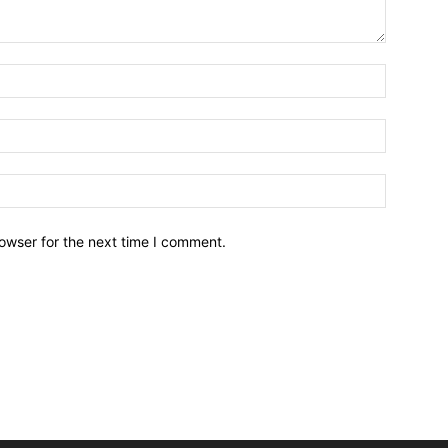
owser for the next time I comment.