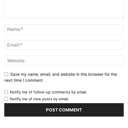
Save my name, email, and website in this browser for the
next time I comment.
Notify me of follow-up comments by email.
Notify me of new posts by email.