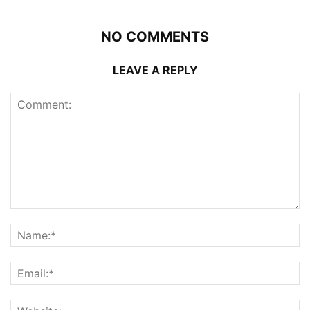
NO COMMENTS
LEAVE A REPLY