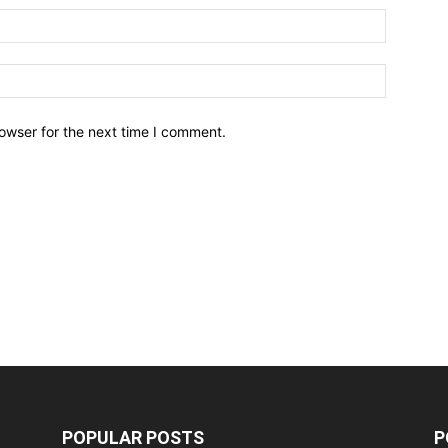
owser for the next time I comment.
POPULAR POSTS
P