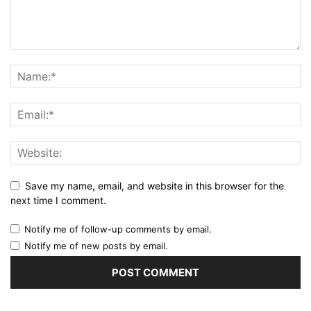
Save my name, email, and website in this browser for the
next time I comment.
Notify me of follow-up comments by email.
Notify me of new posts by email.