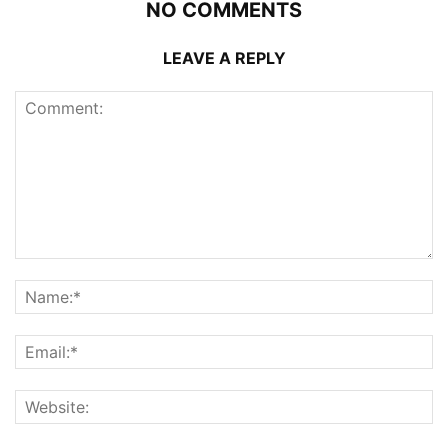
NO COMMENTS
LEAVE A REPLY