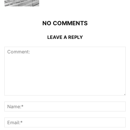
NO COMMENTS
LEAVE A REPLY