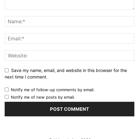
Save my name, email, and website in this browser for the
next time I comment.
Notify me of follow-up comments by email.
Notify me of new posts by email.