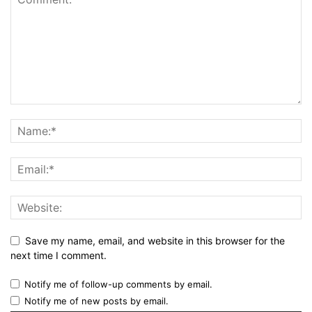
Save my name, email, and website in this browser for the
next time I comment.
Notify me of follow-up comments by email.
Notify me of new posts by email.