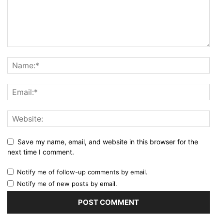
Save my name, email, and website in this browser for the
next time I comment.
Notify me of follow-up comments by email.
Notify me of new posts by email.