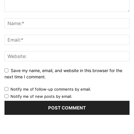
Save my name, email, and website in this browser for the
next time I comment.
Notify me of follow-up comments by email.
Notify me of new posts by email.