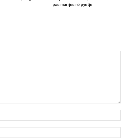
pas marrjes në pyetje