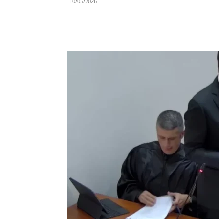
10/05/2026
Share