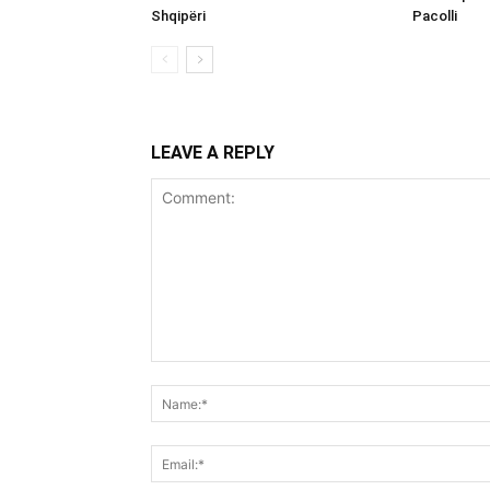
Shqipëri
Pacolli
LEAVE A REPLY