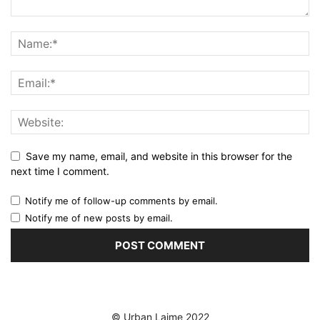
Save my name, email, and website in this browser for the
next time I comment.
Notify me of follow-up comments by email.
Notify me of new posts by email.
© Urban Lajme 2022