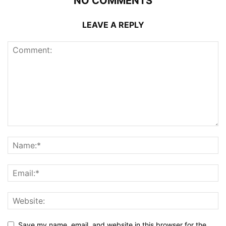
NO COMMENTS
LEAVE A REPLY
Save my name, email, and website in this browser for the