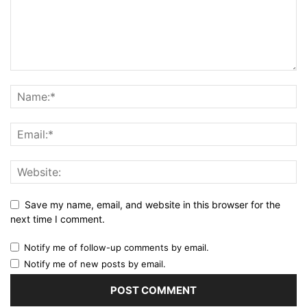
Save my name, email, and website in this browser for the
next time I comment.
Notify me of follow-up comments by email.
Notify me of new posts by email.