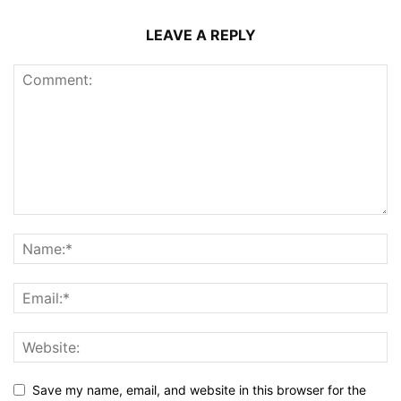
LEAVE A REPLY
Save my name, email, and website in this browser for the