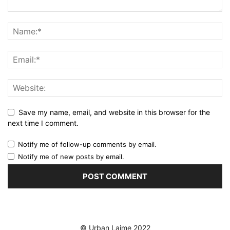
Save my name, email, and website in this browser for the
next time I comment.
Notify me of follow-up comments by email.
Notify me of new posts by email.
© Urban Lajme 2022