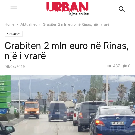
Home
Aktualitet
Grabiten 2 mln euro në Rinas, një i vrarë
Aktualitet
Grabiten 2 mln euro në Rinas,
një i vrarë
437
0
09/04/2019