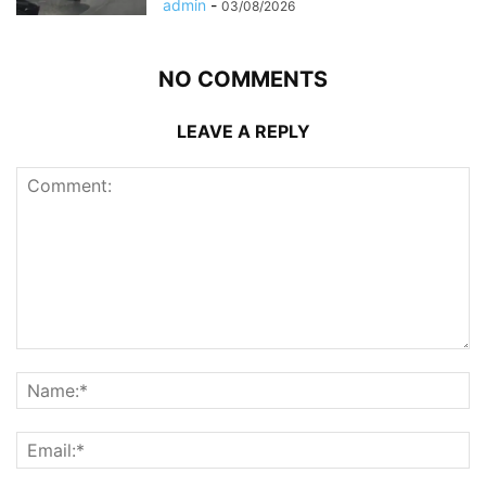
admin
-
03/08/2026
NO COMMENTS
LEAVE A REPLY