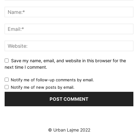
Save my name, email, and website in this browser for the
next time I comment.
Notify me of follow-up comments by email.
Notify me of new posts by email.
© Urban Lajme 2022