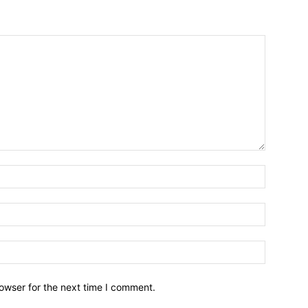
owser for the next time I comment.