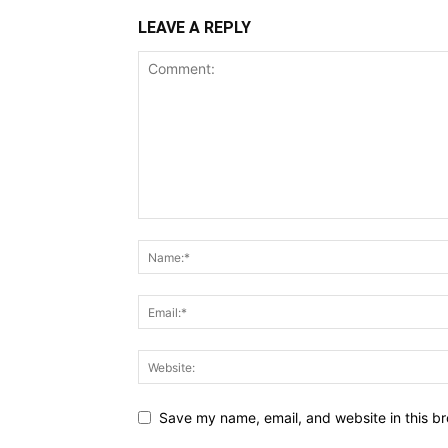
LEAVE A REPLY
Save my name, email, and website in this br