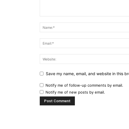
Save my name, email, and website in this br
Notify me of follow-up comments by email.
Notify me of new posts by email.