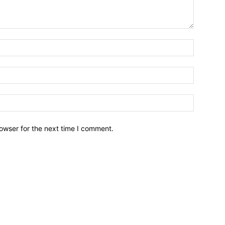
owser for the next time I comment.