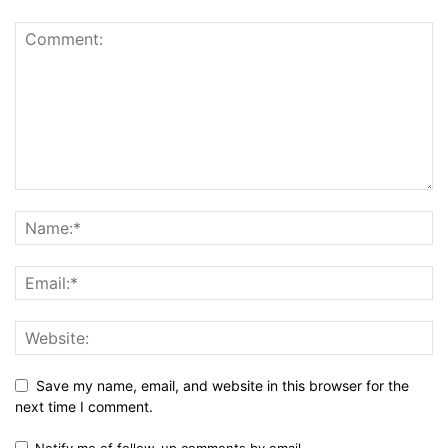
Save my name, email, and website in this browser for the
next time I comment.
Notify me of follow-up comments by email.