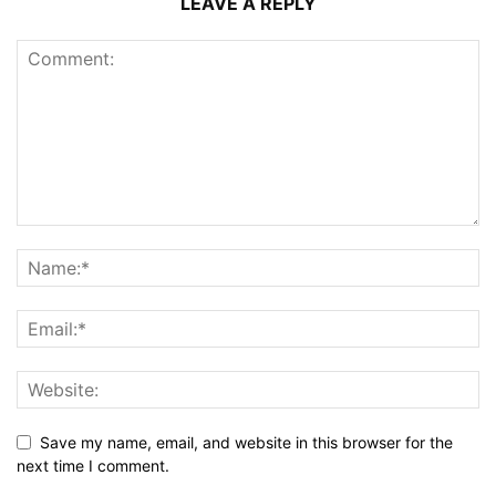
LEAVE A REPLY
Save my name, email, and website in this browser for the
next time I comment.