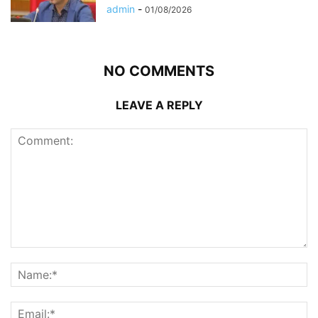
admin
-
01/08/2026
NO COMMENTS
LEAVE A REPLY