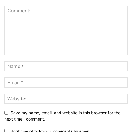
Save my name, email, and website in this browser for the
next time I comment.
Notify me of follow-up comments by email.