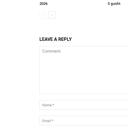
2026
5 gusht
LEAVE A REPLY