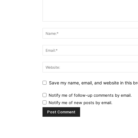
Save my name, email, and website in this br
Notify me of follow-up comments by email.
Notify me of new posts by email.