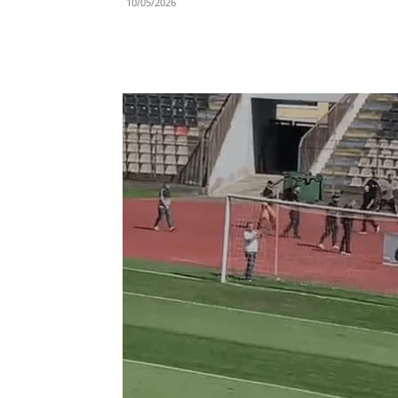
10/05/2026
Share