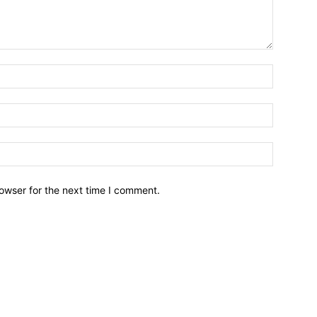
owser for the next time I comment.