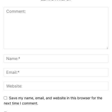
Save my name, email, and website in this browser for the
next time I comment.