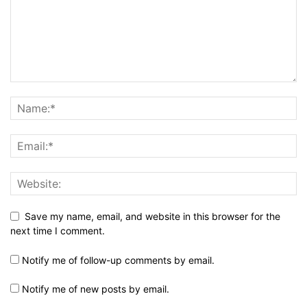
Save my name, email, and website in this browser for the
next time I comment.
Notify me of follow-up comments by email.
Notify me of new posts by email.